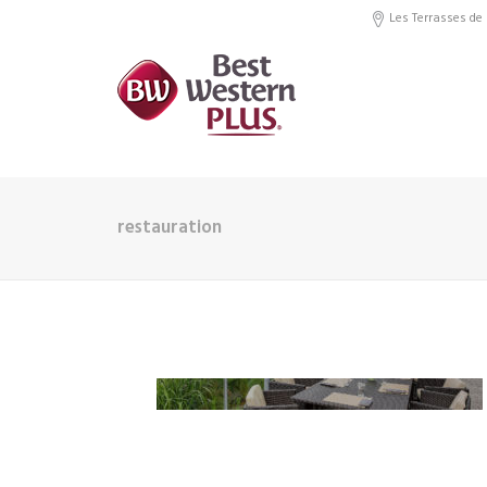
Les Terrasses de 
restauration