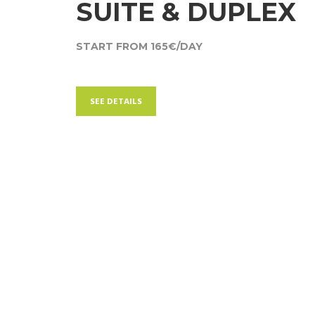
SUITE & DUPLEX
START FROM 165€/DAY
SEE DETAILS