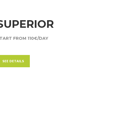
SUPERIOR
TART FROM 110€/DAY
SEE DETAILS