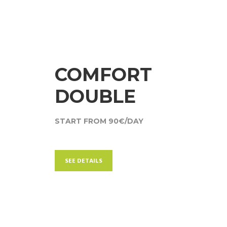
COMFORT
DOUBLE
START FROM 90€/DAY
SEE DETAILS