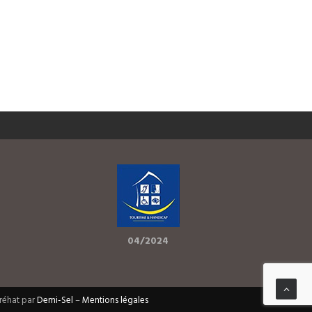
04/2024
Bréhat par
Demi-Sel
–
Mentions légales