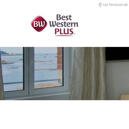
Les Terrasses de 