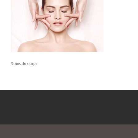
Soins du corps