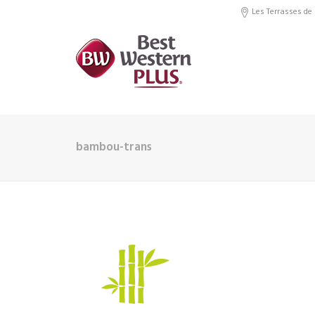
Les Terrasses de 
bambou-trans