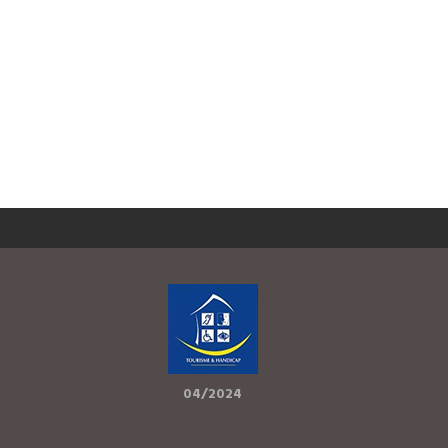
04/2024