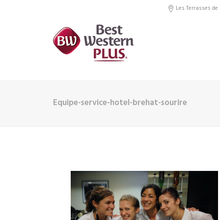
Les Terrasses de 
Equipe-service-hotel-brehat-sourire