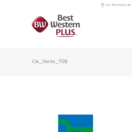
Les Terrasses de 
Cle_Verte_TDB