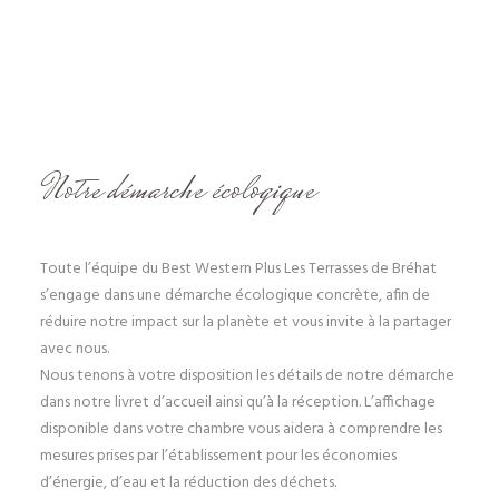
Notre démarche écologique
Toute l’équipe du Best Western Plus Les Terrasses de Bréhat
s’engage dans une démarche écologique concrète, afin de
réduire notre impact sur la planète et vous invite à la partager
avec nous.
Nous tenons à votre disposition les détails de notre démarche
dans notre livret d’accueil ainsi qu’à la réception. L’affichage
disponible dans votre chambre vous aidera à comprendre les
mesures prises par l’établissement pour les économies
d’énergie, d’eau et la réduction des déchets.