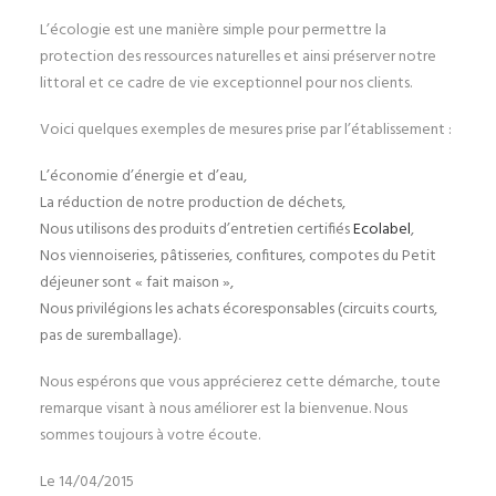
L’écologie est une manière simple pour permettre la
protection des ressources naturelles et ainsi préserver notre
littoral et ce cadre de vie exceptionnel pour nos clients.
Voici quelques exemples de mesures prise par l’établissement :
L’économie d’énergie et d’eau,
La réduction de notre production de déchets,
Nous utilisons des produits d’entretien certifiés
Ecolabel
,
Nos viennoiseries, pâtisseries, confitures, compotes du Petit
déjeuner sont « fait maison »,
Nous privilégions les achats écoresponsables (circuits courts,
pas de suremballage).
Nous espérons que vous apprécierez cette démarche, toute
remarque visant à nous améliorer est la bienvenue. Nous
sommes toujours à votre écoute.
Le 14/04/2015